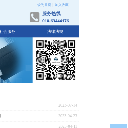
设为首页
|
加入收藏
服务热线
010-63444176
社会服务
法律法规
2023-07-14
阻
2023-04-23
2023-04-11